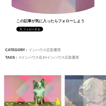
この記事が気に入ったらフォローしよう
CATEGORY :
インハウス広告運用
TAGS :
インハウス化
インハウス広告運用