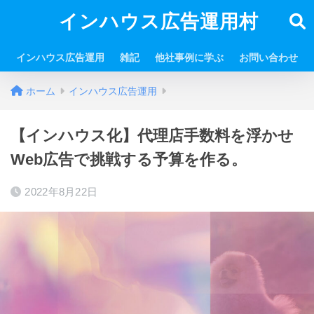
インハウス広告運用村
インハウス広告運用
雑記
他社事例に学ぶ
お問い合わせ
ホーム
インハウス広告運用
【インハウス化】代理店手数料を浮かせ
Web広告で挑戦する予算を作る。
2022年8月22日