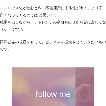
インハウス化が進むとWeb広告運用に主体性が出て、より面
白くなってくるのでは と思います。
結果を出しながら、チャレンジの余白も出せたら更に楽しくな
りそうですね。
両津勘吉の視座をもって、ビジネスを拡大させていきたいもの
です。
follow me