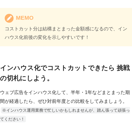
MEMO
コストカット分は結構まとまった金額感になるので、イン
ハウス化前後の変化を示しやすいです！
インハウス化でコストカットできたら 挑戦
の切札にしよう。
ウェブ広告をインハウス化して、半年・1年などまとまった期
間が経過したら、ぜひ対前年度との比較をしてみましょう。
※インハウス運用業務で忙しいかもしれませんが、踏ん張って頑張っ
てください！