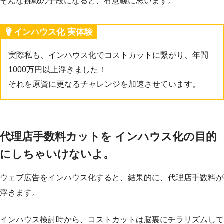
そんな挑戦の手段になると、有意義に思います。
インハウス化 実体験
実際私も、インハウス化でコストカットに繋がり、年間
1000万円以上浮きました！
それを原資に更なるチャレンジを加速させています。
代理店手数料カットを インハウス化の目的
にしちゃいけないよ。
ウェブ広告をインハウス化すると、結果的に、代理店手数料が
浮きます。
インハウス検討時から、コストカットは脳裏にチラリズムして