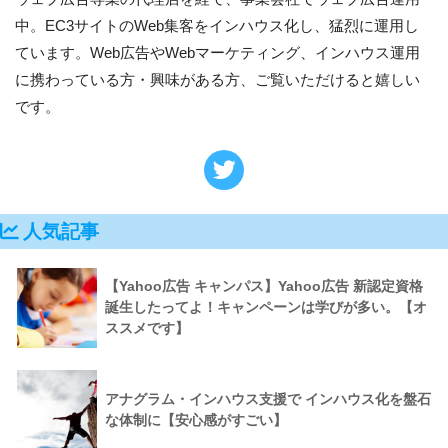
中。EC3サイトのWeb集客をインハウス化し、猛烈に運用し
ています。Web広告やWebマーケティング、インハウス運用
に携わっている方・興味がある方、ご覧いただけると嬉しい
です。
人気記事
【Yahoo広告 キャンパス】Yahoo広告 新認定資格
誕生したってよ！キャンペーンは学びが多い。【オ
ススメです】
アナグラム・インハウス支援で インハウス化を盤石
な体制に【安心感がすごい】