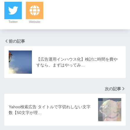
Twitter
Website
前の記事
【広告運用インハウス化】検討に時間を費や
すなら、まずはやってみ…
次の記事
Yahoo検索広告 タイトルで字切れしない文字
数【50文字が理…