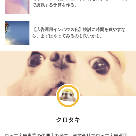
で挑戦する予算を作る。
【広告運用インハウス化】検討に時間を費やすな
ら、まずはやってみるのも良いかも。
クロタキ
ウェブ広告専業の代理店を経て、事業会社でウェブ広告運用