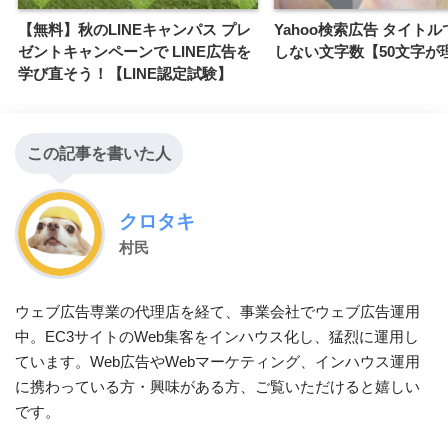
【無料】秋のLINEキャンパス プレ
Yahoo検索広告 タイト
ゼントキャンペーンで LINE広告を
しない文字数【50文字が
学び直そう！【LINE認定試験】
この記事を書いた人
クロタキ
村民
ウェブ広告専業の代理店を経て、事業会社でウェブ広告運用
中。EC3サイトのWeb集客をインハウス化し、猛烈に運用し
ています。Web広告やWebマーケティング、インハウス運用
に携わっている方・興味がある方、ご覧いただけると嬉しい
です。