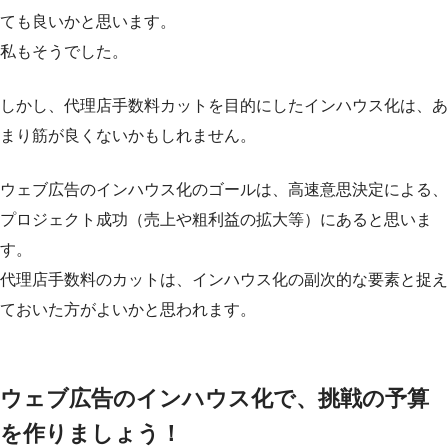
ても良いかと思います。
私もそうでした。
しかし、代理店手数料カットを目的にしたインハウス化は、あ
まり筋が良くないかもしれません。
ウェブ広告のインハウス化のゴールは、高速意思決定による、
プロジェクト成功（売上や粗利益の拡大等）にあると思いま
す。
代理店手数料のカットは、インハウス化の副次的な要素と捉え
ておいた方がよいかと思われます。
ウェブ広告のインハウス化で、挑戦の予算
を作りましょう！