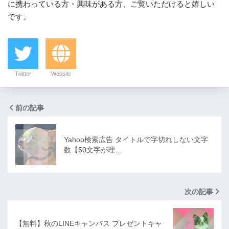
に携わっている方・興味がある方、ご覧いただけると嬉しい
です。
Twitter
Website
前の記事
Yahoo検索広告 タイトルで字切れしない文字
数【50文字が理…
次の記事
【無料】秋のLINEキャンパス プレゼントキャ