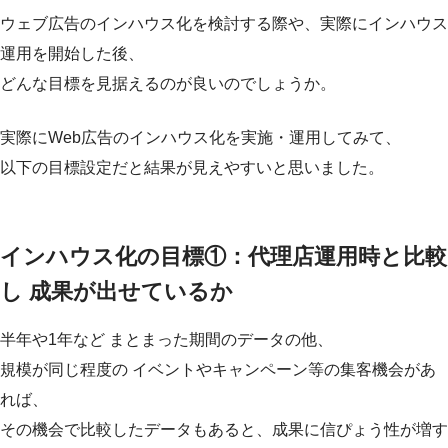
ウェブ広告のインハウス化を検討する際や、実際にインハウス
運用を開始した後、
どんな目標を見据えるのが良いのでしょうか。
実際にWeb広告のインハウス化を実施・運用してみて、
以下の目標設定だと結果が見えやすいと思いました。
インハウス化の目標①：代理店運用時と比較
し 成果が出せているか
半年や1年など まとまった期間のデータの他、
規模が同じ程度の イベントやキャンペーン等の集客機会があ
れば、
その機会で比較したデータもあると、成果に信ぴょう性が増す