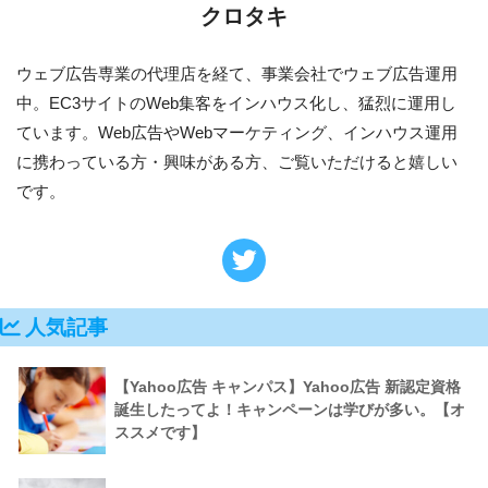
クロタキ
ウェブ広告専業の代理店を経て、事業会社でウェブ広告運用
中。EC3サイトのWeb集客をインハウス化し、猛烈に運用し
ています。Web広告やWebマーケティング、インハウス運用
に携わっている方・興味がある方、ご覧いただけると嬉しい
です。
人気記事
【Yahoo広告 キャンパス】Yahoo広告 新認定資格
誕生したってよ！キャンペーンは学びが多い。【オ
ススメです】