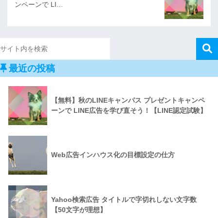
ンペーンで LI…
最近の投稿
【無料】秋のLINEキャンパス プレゼントキャンペ
ーンで LINE広告を学び直そう！【LINE認定試験】
Web広告インハウス化の目標設定の仕方
Yahoo検索広告 タイトルで字切れしない文字数
【50文字が理想】