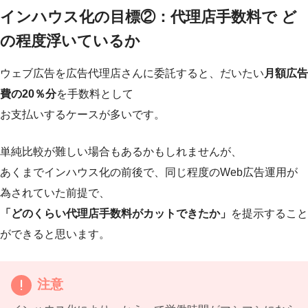
インハウス化の目標②：代理店手数料で ど
の程度浮いているか
ウェブ広告を広告代理店さんに委託すると、だいたい
月額広告
費の20％分
を手数料として
お支払いするケースが多いです。
単純比較が難しい場合もあるかもしれませんが、
あくまでインハウス化の前後で、同じ程度のWeb広告運用が
為されていた前提で、
「どのくらい代理店手数料がカットできたか」
を提示すること
ができると思います。
注意