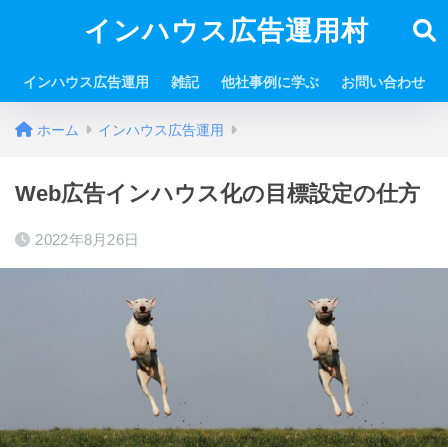
インハウス広告運用村
インハウス広告運用
雑記
他社事例に学ぶ
お問い合わせ
ホーム
インハウス広告運用
Web広告インハウス化の目標設定の仕方
2022年8月26日