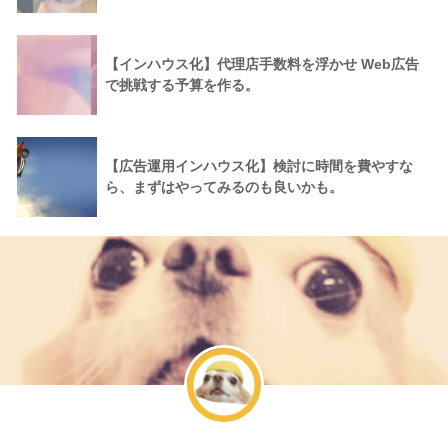
【インハウス化】代理店手数料を浮かせ Web広告
で挑戦する予算を作る。
【広告運用インハウス化】検討に時間を費やすな
ら、まずはやってみるのも良いかも。