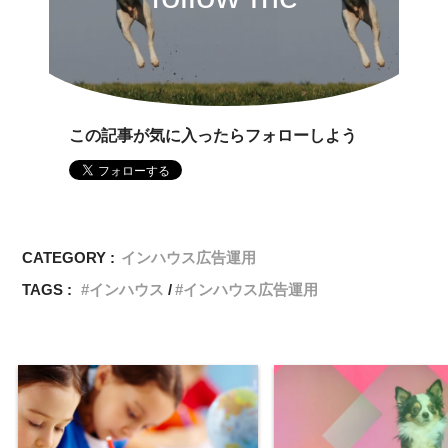
この記事が気に入ったらフォローしよう
CATEGORY :
インハウス広告運用
TAGS :
インハウス
インハウス広告運用