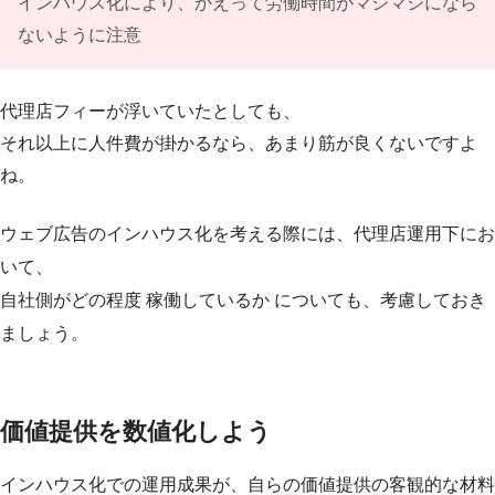
インハウス化により、かえって労働時間がマシマシになら
ないように注意
代理店フィーが浮いていたとしても、
それ以上に人件費が掛かるなら、あまり筋が良くないですよ
ね。
ウェブ広告のインハウス化を考える際には、代理店運用下にお
いて、
自社側がどの程度 稼働しているか についても、考慮しておき
ましょう。
価値提供を数値化しよう
インハウス化での運用成果が、自らの価値提供の客観的な材料