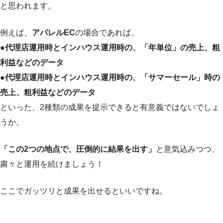
と思われます。
例えば、
アパレルEC
の場合であれば、
●代理店運用時とインハウス運用時の、「年単位」の売上、粗
利益などのデータ
●代理店運用時とインハウス運用時の、「サマーセール」時の
売上、粗利益などのデータ
といった、2種類の成果を提示できると有意義ではないでしょ
うか。
「この2つの地点で、圧倒的に結果を出す」
と意気込みつつ、
粛々と運用を続けましょう！
ここでガッツリと成果を出せるといいですね。