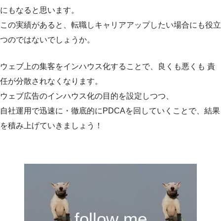
にもなると思います。
この実績があると、転職しキャリアアップしたい場合にも役立
つのではないでしょうか。
ウェブ上の集客をインハウス化することで、良くも悪くも 責
任が分散されなくなります。
ウェブ広告のインハウス化の目的を設定しつつ、
自社運用で迅速に・徹底的にPDCAを回していくことで、結果
を積み上げていきましょう！
follow me